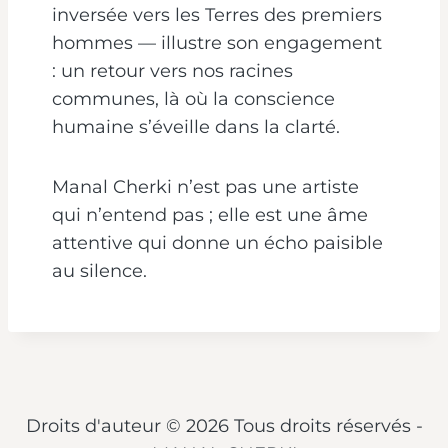
inversée vers les Terres des premiers
hommes — illustre son engagement
: un retour vers nos racines
communes, là où la conscience
humaine s’éveille dans la clarté.
Manal Cherki n’est pas une artiste
qui n’entend pas ; elle est une âme
attentive qui donne un écho paisible
au silence.
Droits d'auteur © 2026 Tous droits réservés -