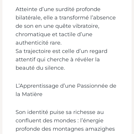
Atteinte d’une surdité profonde
bilatérale, elle a transformé l’absence
de son en une quête vibratoire,
chromatique et tactile d’une
authenticité rare.
Sa trajectoire est celle d’un regard
attentif qui cherche à révéler la
beauté du silence.
L’Apprentissage d’une Passionnée de
la Matière
Son identité puise sa richesse au
confluent des mondes : l’énergie
profonde des montagnes amazighes