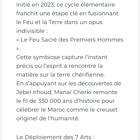
Initié en 2023, ce cycle élémentaire
franchit une étape clé en fusionnant
le Feu et la Terre dans un opus
indivisible :
« Le Feu Sacré des Premiers Hommes
».
Cette symbiose capture l’instant
précis où l’esprit a rencontré la
matière sur la terre chérifienne.
En s’appuyant sur les découvertes de
Jebel Irhoud, Manal Cherki remonte
le fil de 330 000 ans d’histoire pour
célébrer le Maroc comme le creuset
originel de l’humanité.
Le Déploiement des 7 Arts :