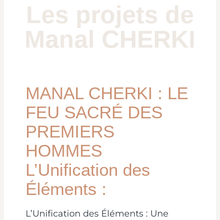
Les projets de
Manal CHERKI
MANAL CHERKI : LE
FEU SACRÉ DES
PREMIERS
HOMMES
L’Unification des
Éléments :
L’Unification des Éléments : Une