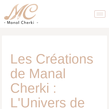
Les Créations
de Manal
Cherki :
L'Univers de