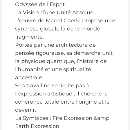
Odyssée de l’Esprit
La Vision d’une Unité Absolue
L’œuvre de Manal Cherki propose une
synthèse globale là où le monde
fragmente.
Portée par une architecture de
pensée rigoureuse, sa démarche unit
la physique quantique, l’histoire de
l’humanité et une spiritualité
ancestrale.
Son travail ne se limite pas à
l’expression artistique ; il cherche la
cohérence totale entre l’origine et le
devenir.
La Symbiose : Fire Expression &amp;
Earth Expression