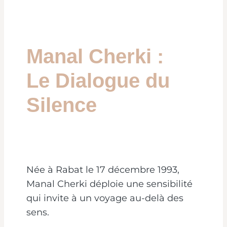
Manal Cherki :
Le Dialogue du
Silence
Née à Rabat le 17 décembre 1993,
Manal Cherki déploie une sensibilité
qui invite à un voyage au-delà des
sens.