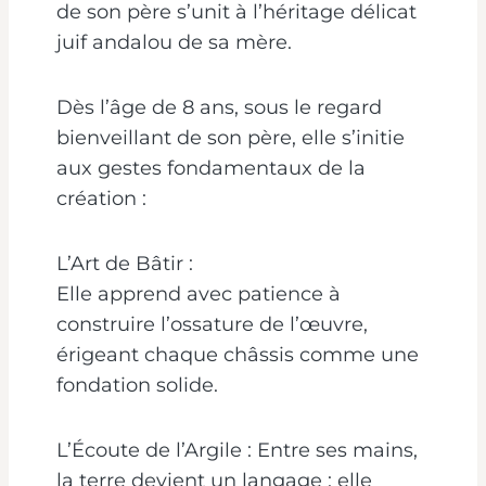
de son père s’unit à l’héritage délicat
juif andalou de sa mère.
Dès l’âge de 8 ans, sous le regard
bienveillant de son père, elle s’initie
aux gestes fondamentaux de la
création :
L’Art de Bâtir :
Elle apprend avec patience à
construire l’ossature de l’œuvre,
érigeant chaque châssis comme une
fondation solide.
L’Écoute de l’Argile : Entre ses mains,
la terre devient un langage ; elle