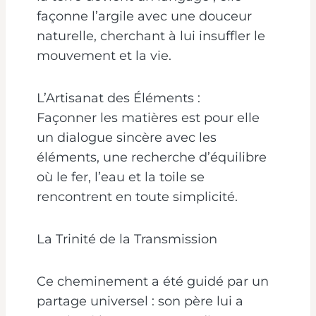
façonne l’argile avec une douceur
naturelle, cherchant à lui insuffler le
mouvement et la vie.
L’Artisanat des Éléments :
Façonner les matières est pour elle
un dialogue sincère avec les
éléments, une recherche d’équilibre
où le fer, l’eau et la toile se
rencontrent en toute simplicité.
La Trinité de la Transmission
Ce cheminement a été guidé par un
partage universel : son père lui a