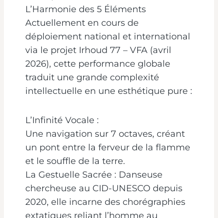
L’Harmonie des 5 Éléments
Actuellement en cours de
déploiement national et international
via le projet Irhoud 77 – VFA (avril
2026), cette performance globale
traduit une grande complexité
intellectuelle en une esthétique pure :
L’Infinité Vocale :
Une navigation sur 7 octaves, créant
un pont entre la ferveur de la flamme
et le souffle de la terre.
La Gestuelle Sacrée : Danseuse
chercheuse au CID-UNESCO depuis
2020, elle incarne des chorégraphies
extatiques reliant l’homme au