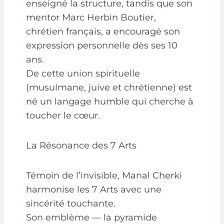
enseigné la structure, tandis que son
mentor Marc Herbin Boutier,
chrétien français, a encouragé son
expression personnelle dès ses 10
ans.
De cette union spirituelle
(musulmane, juive et chrétienne) est
né un langage humble qui cherche à
toucher le cœur.
La Résonance des 7 Arts
Témoin de l’invisible, Manal Cherki
harmonise les 7 Arts avec une
sincérité touchante.
Son emblème — la pyramide