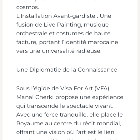
cosmos.
L’Installation Avant-gardiste : Une
fusion de Live Painting, musique
orchestrale et costumes de haute
facture, portant l’identité marocaine
vers une universalité radieuse.
Une Diplomatie de la Connaissance
Sous l’égide de Visa For Art (VFA),
Manal Cherki propose une expérience
qui transcende le spectacle vivant.
Avec une force tranquille, elle place le
Royaume au centre du récit mondial,
offrant une vision où l’art est le lien