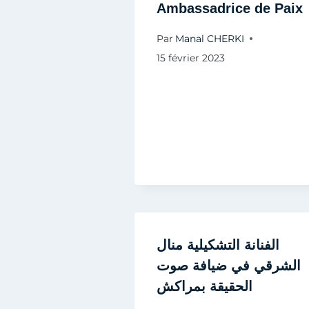
Ambassadrice de Paix
Par
Manal CHERKI
15 février 2023
الفنانة التشكيلية منال
الشرقي في ضيافة صوت
الحقيقة بمراكش