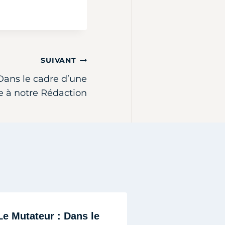
SUIVANT
Dans le cadre d’une
e à notre Rédaction
Le Mutateur : Dans le